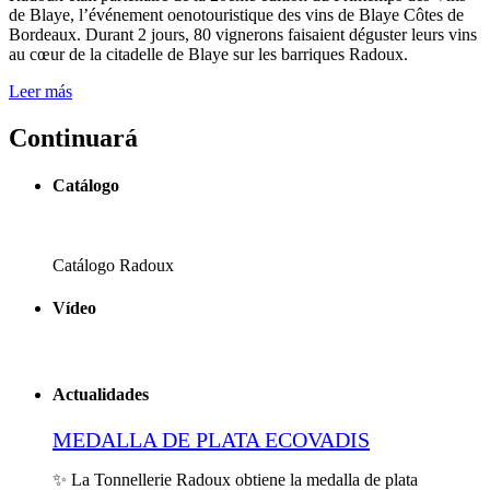
de Blaye, l’événement oenotouristique des vins de Blaye Côtes de
Bordeaux. Durant 2 jours, 80 vignerons faisaient déguster leurs vins
au cœur de la citadelle de Blaye sur les barriques Radoux.
Leer más
Continuará
Catálogo
Catálogo Radoux
Vídeo
Actualidades
MEDALLA DE PLATA ECOVADIS
✨ La Tonnellerie Radoux obtiene la medalla de plata