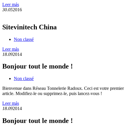
Leer más
30.05
2016
Sitevinitech China
Non classé
Leer más
18.09
2014
Bonjour tout le monde !
Non classé
Bienvenue dans Réseau Tonnelerie Radoux. Ceci est votre premier
article. Modifiez-le ou supprimez-le, puis lancez-vous !
Leer más
18.09
2014
Bonjour tout le monde !