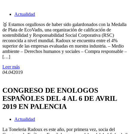
Actualidad
🥈 Estamos orgullosos de haber sido galardonados con la Medalla
de Plata de EcoVadis, una organización de calificación de
sostenibilidad y Responsabilidad Social Corporativa (RSC)
reconocida a nivel mundial. Radoux se encuentra entre el 4%
superior de las empresas evaluadas en nuestra industria. – Medio
ambiente – Derechos humanos y sociales – Compra responsable –
[…]
Leer más
04.04
2019
CONGRESO DE ENOLOGOS
ESPAÑOLES DEL 4 AL 6 DE AVRIL
2019 EN PALENCIA
Actualidad
La Toneleria Radoux es este año, por primera vez, socia del