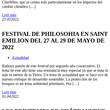
ClimWine, que se centra más particularmente en los impactos del
cambio climático […]
Leer más
25.05
2022
FESTIVAL DE PHILOSOHIA EN SAINT
EMILION DEL 27 AL 29 DE MAYO DE
2022
Actualidad
Radoux patrón de este festival por segundo año consecutivo. El
tema de este año tiene una resonancia muy especial ya que se trata ni
más ni menos de la Tierra. Un tema de actualidad que se hace eco de
nuestro enfoque de desarrollo sostenible. La protección de los
bosques es un tema ambiental prioritario. Por […]
Leer más
01.04
2022