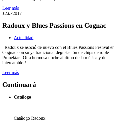
Leer más
12.07
2017
Radoux y Blues Passions en Cognac
Actualidad
Radoux se asoció de nuevo con el Blues Passions Festival en
Cognac con su ya tradicional degustación de chips de roble
Pronektar. Otra hermosa noche al ritmo de la música y de
intercambio !
Leer más
Continuará
Catálogo
Catálogo Radoux