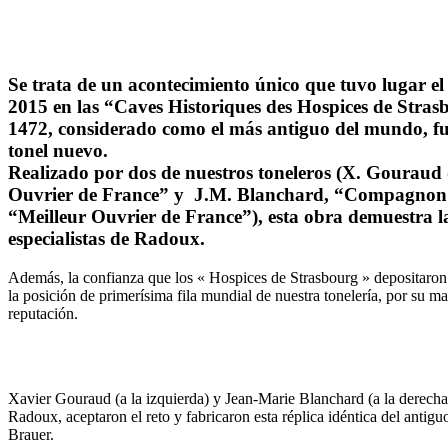
Se trata de un acontecimiento único que tuvo lugar el
2015 en las “Caves Historiques des Hospices de Stras
1472, considerado como el más antiguo del mundo, fu
tonel nuevo.
Realizado por dos de nuestros toneleros (X. Gouraud 
Ouvrier de France” y J.M. Blanchard, “Compagnon 
“Meilleur Ouvrier de France”), esta obra demuestra la
especialistas de Radoux.
Además, la confianza que los « Hospices de Strasbourg » depositaron
la posición de primerísima fila mundial de nuestra tonelería, por su ma
reputación.
Xavier Gouraud (a la izquierda) y Jean-Marie Blanchard (a la derecha
Radoux, aceptaron el reto y fabricaron esta réplica idéntica del antig
Brauer.