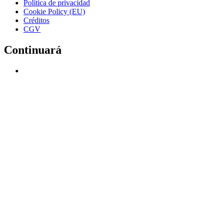
Política de privacidad
Cookie Policy (EU)
Créditos
CGV
Continuará