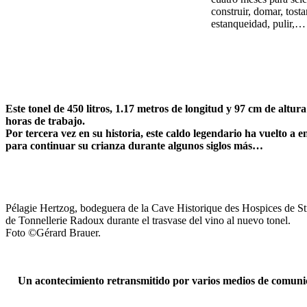
construir, domar, tosta
estanqueidad, pulir,…
Este tonel de 450 litros, 1.17 metros de longitud y 97 cm de altur
horas de trabajo.
Por tercera vez en su historia, este caldo legendario ha vuelto a 
para continuar su crianza durante algunos siglos más…
Pélagie Hertzog, bodeguera de la Cave Historique des Hospices de St
de Tonnellerie Radoux durante el trasvase del vino al nuevo tonel.
Foto ©Gérard Brauer.
Un acontecimiento retransmitido por varios medios de comuni