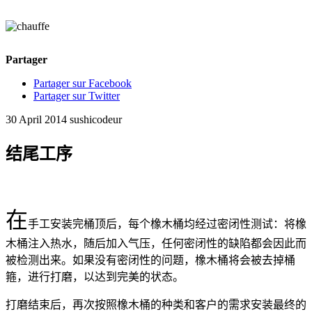
Partager
Partager sur Facebook
Partager sur Twitter
30 April 2014
sushicodeur
结尾工序
在
手工安装完桶顶后，每个橡木桶均经过密闭性测试：将橡
木桶注入热水，随后加入气压，任何密闭性的缺陷都会因此而
被检测出来。如果没有密闭性的问题，橡木桶将会被去掉桶
箍，进行打磨，以达到完美的状态。
打磨结束后，再次按照橡木桶的种类和客户的需求安装最终的