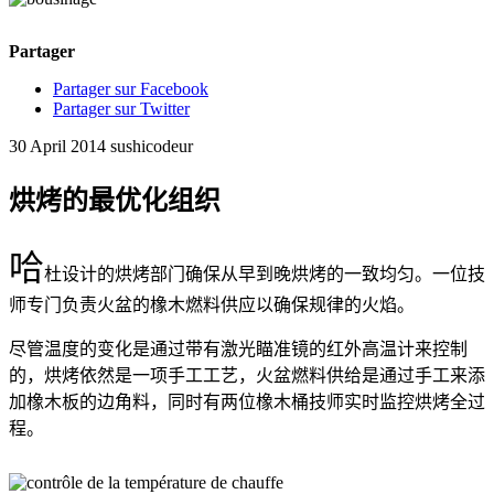
Partager
Partager sur Facebook
Partager sur Twitter
30 April 2014
sushicodeur
烘烤的最优化组织
哈
杜设计的烘烤部门确保从早到晚烘烤的一致均匀。一位技
师专门负责火盆的橡木燃料供应以确保规律的火焰。
尽管温度的变化是通过带有激光瞄准镜的红外高温计来控制
的，烘烤依然是一项手工工艺，火盆燃料供给是通过手工来添
加橡木板的边角料，同时有两位橡木桶技师实时监控烘烤全过
程。