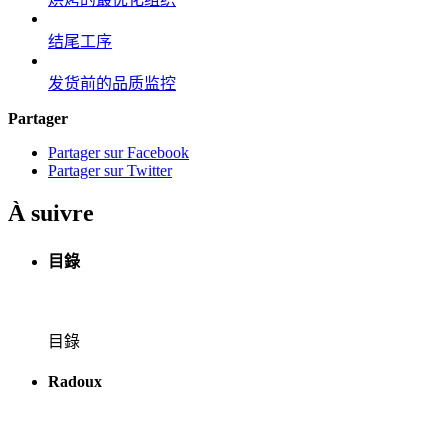
结尾工序
发货前的品质监控
Partager
Partager sur Facebook
Partager sur Twitter
À suivre
目錄
目錄
Radoux