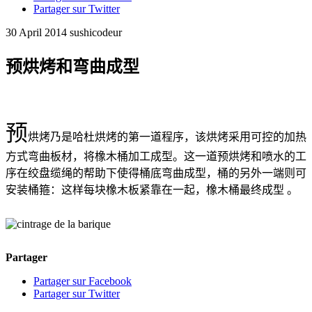
Partager sur Twitter
30 April 2014
sushicodeur
预烘烤和弯曲成型
预
烘烤乃是哈杜烘烤的第一道程序，该烘烤采用可控的加热
方式弯曲板材，将橡木桶加工成型。这一道预烘烤和喷水的工
序在绞盘缆绳的帮助下使得桶底弯曲成型，桶的另外一端则可
安装桶箍：这样每块橡木板紧靠在一起，橡木桶最终成型 。
Partager
Partager sur Facebook
Partager sur Twitter