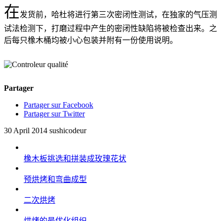
在
发货前，哈杜将进行第三次密闭性测试，在独家的气压测
试法检测下，打磨过程中产生的密闭性缺陷将被检查出来。之
后每只橡木桶均被小心包装并附有一份使用说明。
Partager
Partager sur Facebook
Partager sur Twitter
30 April 2014
sushicodeur
橡木板挑选和拼装成玫瑰花状
预烘烤和弯曲成型
二次烘烤
烘烤的最优化组织