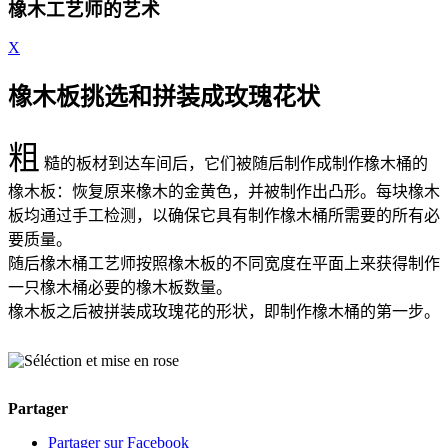
橡木工艺师的艺术
X
橡木板挑选和拼装成玫瑰花状
粗
糙的板材到达车间后，它们被随后制作成制作橡木桶的
橡木板：恢复原来橡木的金黄色，并被制作出凸形。每块橡木
板均通过手工检测，以确保它具有制作橡木桶所需要的所有必
要质量。
随后橡木桶工艺师按照橡木板的不同宽度在平面上来获得制作
一只橡木桶必要的橡木板数量。
橡木板之后被拼装成玫瑰花的形状，即制作橡木桶的第一步。
Partager
Partager sur Facebook