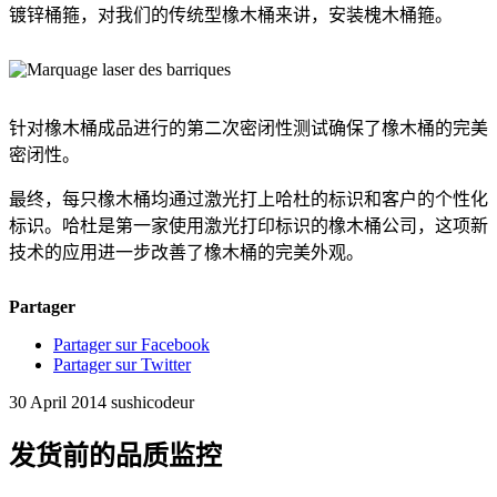
镀锌桶箍，对我们的传统型橡木桶来讲，安装槐木桶箍。
针对橡木桶成品进行的第二次密闭性测试确保了橡木桶的完美
密闭性。
最终，每只橡木桶均通过激光打上哈杜的标识和客户的个性化
标识。哈杜是第一家使用激光打印标识的橡木桶公司，这项新
技术的应用进一步改善了橡木桶的完美外观。
Partager
Partager sur Facebook
Partager sur Twitter
30 April 2014
sushicodeur
发货前的品质监控