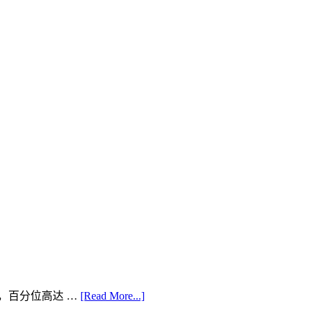
15%，百分位高达 …
[Read More...]