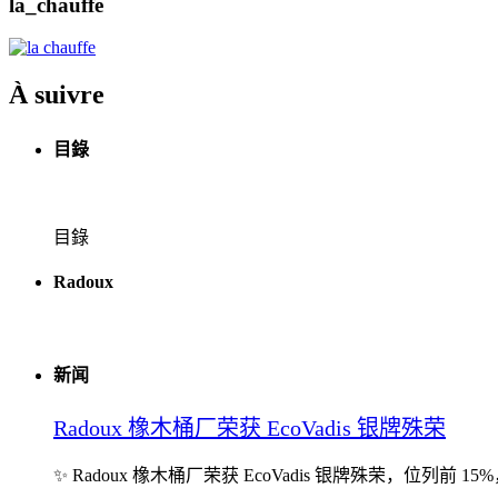
la_chauffe
À suivre
目錄
目錄
Radoux
新闻
Radoux 橡木桶厂荣获 EcoVadis 银牌殊荣
✨ Radoux 橡木桶厂荣获 EcoVadis 银牌殊荣，位列前 