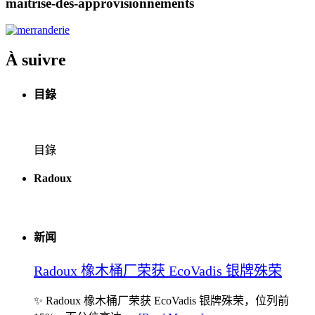
maitrise-des-approvisionnements
À suivre
目錄
目錄
Radoux
新闻
Radoux 橡木桶厂荣获 EcoVadis 银牌殊荣
✨ Radoux 橡木桶厂荣获 EcoVadis 银牌殊荣，位列前