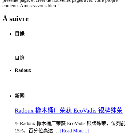
présente page, et créer de nouvelles pages avec votre propre
contenu. Amusez-vous bien !
À suivre
目錄
目錄
Radoux
新闻
Radoux 橡木桶厂荣获 EcoVadis 银牌殊荣
✨ Radoux 橡木桶厂荣获 EcoVadis 银牌殊荣，位列前
15%，百分位高达 …
[Read More...]