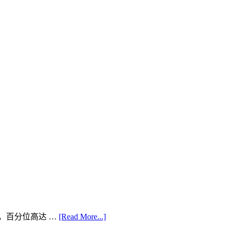
15%，百分位高达 …
[Read More...]