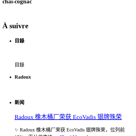
chai-cognac
À suivre
目錄
目錄
Radoux
新闻
Radoux 橡木桶厂荣获 EcoVadis 银牌殊荣
✨ Radoux 橡木桶厂荣获 EcoVadis 银牌殊荣，位列前