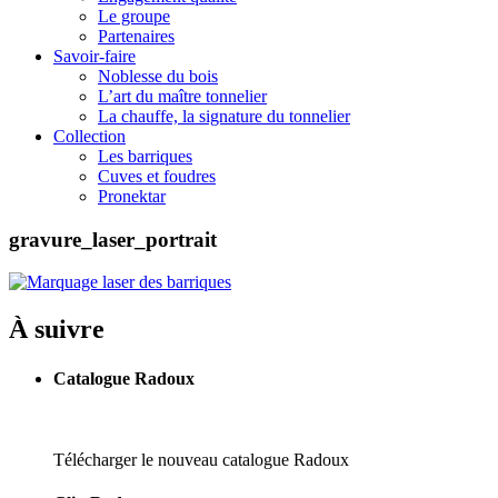
Le groupe
Partenaires
Savoir-faire
Noblesse du bois
L’art du maître tonnelier
La chauffe, la signature du tonnelier
Collection
Les barriques
Cuves et foudres
Pronektar
gravure_laser_portrait
À suivre
Catalogue Radoux
Télécharger le nouveau catalogue Radoux