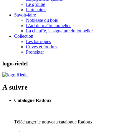
Le groupe
Partenaires
Savoir-faire
Noblesse du bois
L’art du maître tonnelier
La chauffe, la signature du tonnelier
Collection
Les barriques
Cuves et foudres
Pronektar
logo-riedel
À suivre
Catalogue Radoux
Télécharger le nouveau catalogue Radoux