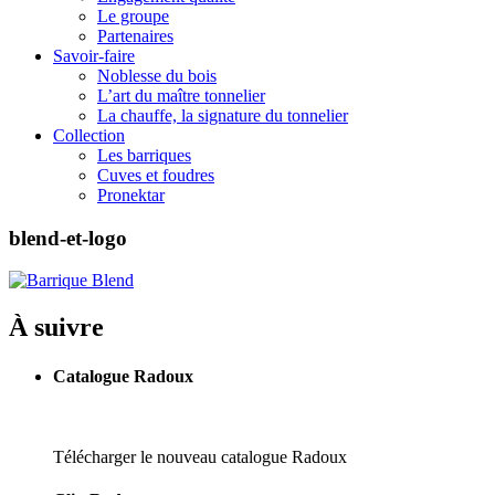
Le groupe
Partenaires
Savoir-faire
Noblesse du bois
L’art du maître tonnelier
La chauffe, la signature du tonnelier
Collection
Les barriques
Cuves et foudres
Pronektar
blend-et-logo
À suivre
Catalogue Radoux
Télécharger le nouveau catalogue Radoux