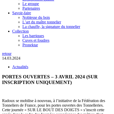
Le groupe
Partenaires
Savoir-faire
Noblesse du bois
L’art du maître tonnelier
La chauffe, la signature du tonnelier
Collection
Les barriques
Cuves et foudres
Pronektar
retour
14.03.2024
Actualités
PORTES OUVERTES – 3 AVRIL 2024 (SUR
INSCRIPTION UNIQUEMENT)
Radoux se mobilise à nouveau, à l’initiative de la Fédération des
Tonneliers de France, pour les portes ouvertes des Tonnelleries.
Cette journée « SUR LE BOUT DES DOIGTS » s’inscrit cette